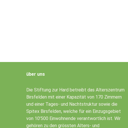
über uns
Die Stiftung zur Hard betreibt das Alterszentrum
Birsfelden mit einer Kapazität von 170 Zimmern
und einer Tages- und Nachtstruktur sowie die
Spitex Birsfelden, welche für ein Einzugsgebiet
von 10'500 Einwohnende verantwortlich ist. Wir
gehören zu den grössten Alters- und