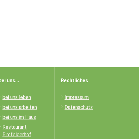
bei uns...
Rechtliches
bei uns leben
Impressum
bei uns arbeiten
Datenschutz
bei uns im Haus
Restaurant
Birsfelderhof