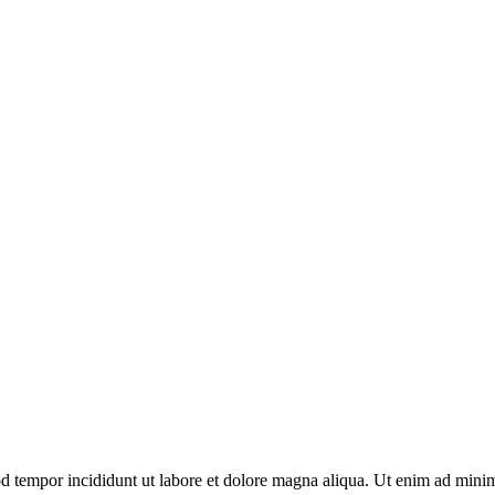
mod tempor incididunt ut labore et dolore magna aliqua. Ut enim ad mi