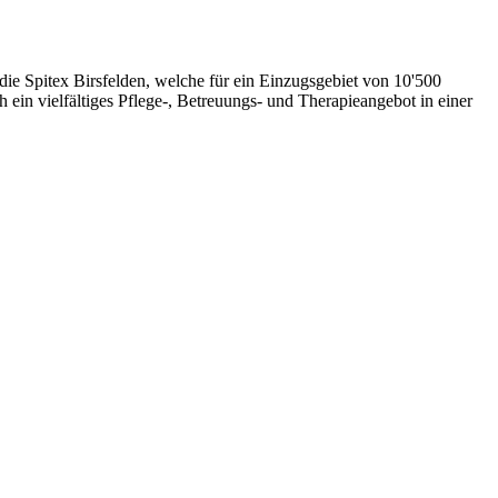
die Spitex Birsfelden, welche für ein Einzugsgebiet von 10'500
 ein vielfältiges Pflege-, Betreuungs- und Therapieangebot in einer