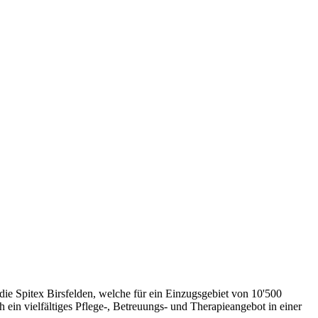
die Spitex Birsfelden, welche für ein Einzugsgebiet von 10'500
 ein vielfältiges Pflege-, Betreuungs- und Therapieangebot in einer