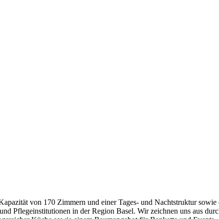
r Kapazität von 170 Zimmern und einer Tages- und Nachtstruktur sowie 
nd Pflegeinstitutionen in der Region Basel. Wir zeichnen uns aus durch