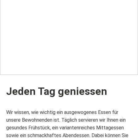
Jeden Tag geniessen
Wir wissen, wie wichtig ein ausgewogenes Essen für
unsere Bewohnenden ist. Täglich servieren wir Ihnen ein
gesundes Frühstück, ein variantenreiches Mittagessen
sowie ein schmackhaftes Abendessen. Dabei können Sie