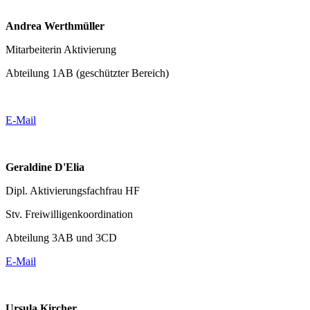
Andrea Werthmüller
Mitarbeiterin Aktivierung
Abteilung 1AB (geschützter Bereich)
E-Mail
Geraldine D'Elia
Dipl. Aktivierungsfachfrau HF
Stv. Freiwilligenkoordination
Abteilung 3AB und 3CD
E-Mail
Ursula Kircher