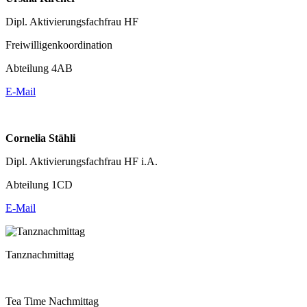
Dipl. Aktivierungsfachfrau HF
Freiwilligenkoordination
Abteilung 4AB
E-Mail
Cornelia Stähli
Dipl. Aktivierungsfachfrau HF i.A.
Abteilung 1CD
E-Mail
Tanznachmittag
Tea Time Nachmittag