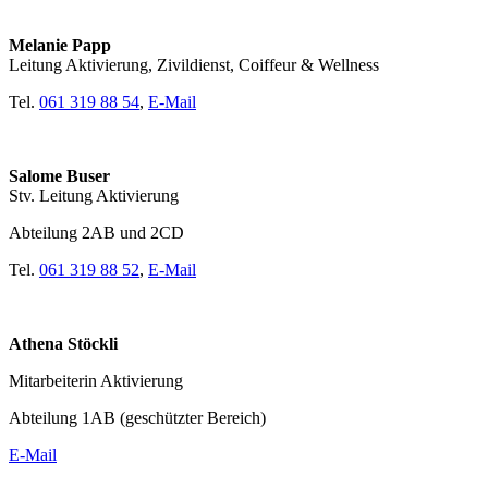
Melanie Papp
Leitung Aktivierung, Zivildienst, Coiffeur & Wellness
Tel.
061 319 88 54
,
E-Mail
Salome Buser
Stv. Leitung Aktivierung
Abteilung 2AB und 2CD
Tel.
061 319 88 52
,
E-Mail
Athena Stöckli
Mitarbeiterin Aktivierung
Abteilung 1AB (geschützter Bereich)
E-Mail