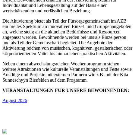
Individualität und Lebensgestaltung auf der Basis einer
wertschätzenden und verlässlichen Beziehung.
Die Aktivierung bietet als Teil der Fürsorgegemeinschaft im AZB
ein breites Spektrum an innovativen Einzel- und Gruppenangeboten
an, welche stetig an die aktuellen Bedürfnisse und Ressourcen
angepasst werden. Bewohnende werden bei uns als Einzelperson
und als Teil der Gemeinschaft begleitet. Die Angebote der
Aktivierung reichen von musischen, kognitiven, gestalterischen oder
körperorientierten Mittel bis hin zu lebenspraktischen Aktivitäten.
Neben einem abwechslungsreichen Wochenprogramm stehen
weitere Attraktionen wie kulturelle Veranstaltungen und Feste sowie
Ausflüge und Projekte mit externen Partnern wie z.B. mit der Kita
Sunneschyyn Birsfelden auf dem Programm.
VERANSTALTUNGEN FÜR UNSERE BEWOHNENDEN:
August 2026