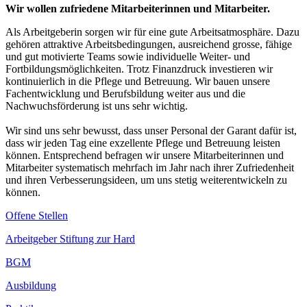
Wir wollen zufriedene Mitarbeiterinnen und Mitarbeiter.
Als Arbeitgeberin sorgen wir für eine gute Arbeitsatmosphäre. Dazu
gehören attraktive Arbeitsbedingungen, ausreichend grosse, fähige
und gut motivierte Teams sowie individuelle Weiter- und
Fortbildungsmöglichkeiten. Trotz Finanzdruck investieren wir
kontinuierlich in die Pflege und Betreuung. Wir bauen unsere
Fachentwicklung und Berufsbildung weiter aus und die
Nachwuchsförderung ist uns sehr wichtig.
Wir sind uns sehr bewusst, dass unser Personal der Garant dafür ist,
dass wir jeden Tag eine exzellente Pflege und Betreuung leisten
können. Entsprechend befragen wir unsere Mitarbeiterinnen und
Mitarbeiter systematisch mehrfach im Jahr nach ihrer Zufriedenheit
und ihren Verbesserungsideen, um uns stetig weiterentwickeln zu
können.
Offene Stellen
Arbeitgeber Stiftung zur Hard
BGM
Ausbildung