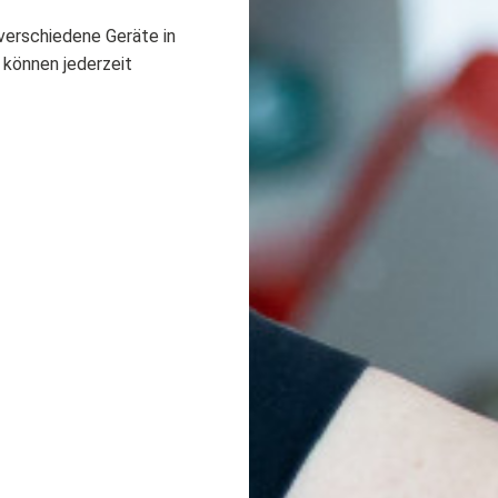
verschiedene Geräte in
 können jederzeit