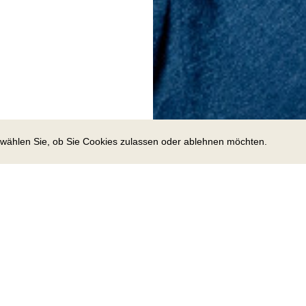
e wählen Sie, ob Sie Cookies zulassen oder ablehnen möchten.