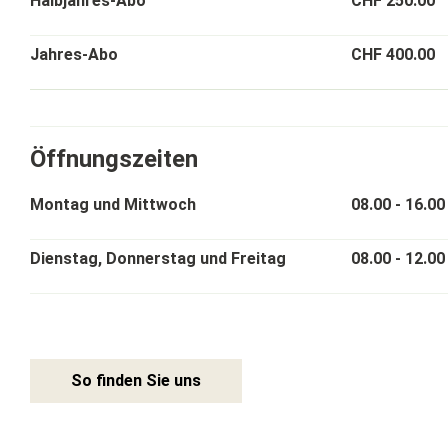
Halbjahres-Abo
CHF 250.00
Jahres-Abo
CHF 400.00
Öffnungszeiten
Montag und Mittwoch
08.00 - 16.00
Dienstag, Donnerstag und Freitag
08.00 - 12.00
So finden Sie uns