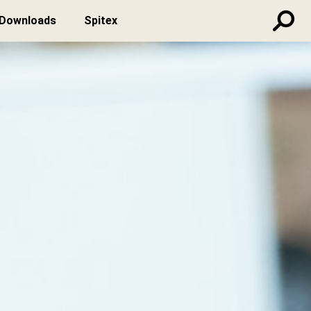
Downloads
Spitex