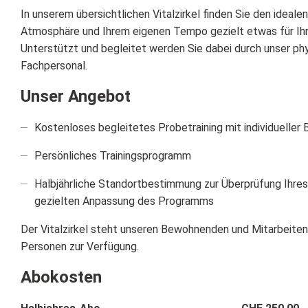
In unserem übersichtlichen Vitalzirkel finden Sie den idealen 
Atmosphäre und Ihrem eigenen Tempo gezielt etwas für Ihr
Unterstützt und begleitet werden Sie dabei durch unser ph
Fachpersonal.
Unser Angebot
Kostenloses begleitetes Probetraining mit individueller
Persönliches Trainingsprogramm
Halbjährliche Standortbestimmung zur Überprüfung Ihres 
gezielten Anpassung des Programms
Der Vitalzirkel steht unseren Bewohnenden und Mitarbeite
Personen zur Verfügung.
Abokosten