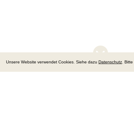
Unsere Website verwendet Cookies. Siehe dazu
Datenschutz
. Bitt