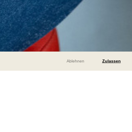
Ablehnen
Zulassen