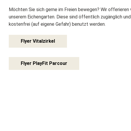
Möchten Sie sich gerne im Freien bewegen? Wir offerieren 
unserem Eichengarten. Diese sind öffentlich zugänglich und
kostenfrei (auf eigene Gefahr) benutzt werden.
Flyer Vitalzirkel
Flyer PlayFit Parcour