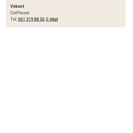
Vakant
Coiffeuse
Tel.
061 319 88 50
,
E-Mail