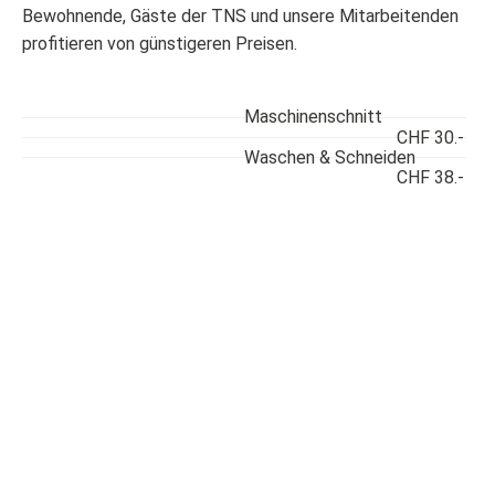
Bewohnende, Gäste der TNS und unsere Mitarbeitenden
profitieren von günstigeren Preisen.
Maschinenschnitt
CHF 30.-
Waschen & Schneiden
CHF 38.-