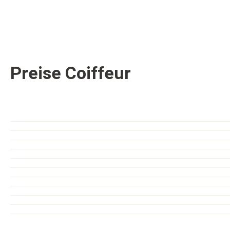
Preise Coiffeur