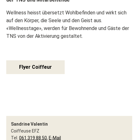
Wellness heisst übersetzt Wohlbefinden und wirkt sich
auf den Körper, die Seele und den Geist aus.
«Wellnesstage», werden für Bewohnende und Gäste der
TNS von der Aktivierung gestaltet.
Flyer Coiffeur
Sandrine Valentin
Coiffeuse EFZ
Tel.
061 319 88 50
,
E-Mail