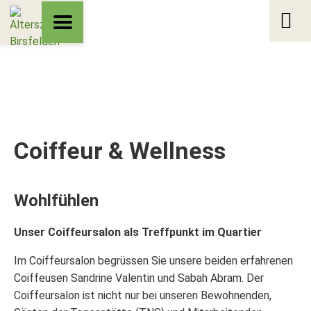
Coiffeur & Wellness
Wohlfühlen
Unser Coiffeursalon als Treffpunkt im Quartier
Im Coiffeursalon begrüssen Sie unsere beiden erfahrenen
Coiffeusen Sandrine Valentin und Sabah Abram. Der
Coiffeursalon ist nicht nur bei unseren Bewohnenden,