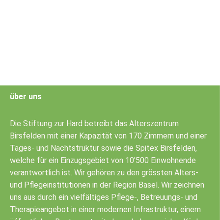
über uns
Die Stiftung zur Hard betreibt das Alterszentrum
Birsfelden mit einer Kapazität von 170 Zimmern und einer
Tages- und Nachtstruktur sowie die Spitex Birsfelden,
welche für ein Einzugsgebiet von 10'500 Einwohnende
verantwortlich ist. Wir gehören zu den grössten Alters-
und Pflegeinstitutionen in der Region Basel. Wir zeichnen
uns aus durch ein vielfältiges Pflege-, Betreuungs- und
Therapieangebot in einer modernen Infrastruktur, einem