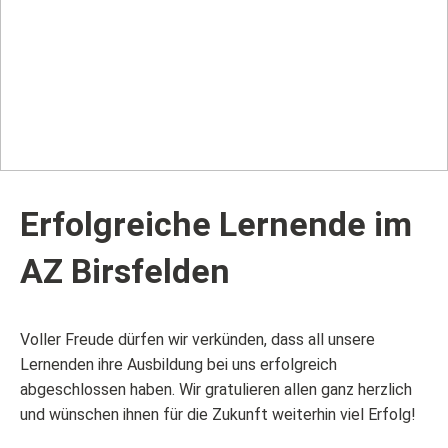
Erfolgreiche Lernende im
AZ Birsfelden
Voller Freude dürfen wir verkünden, dass all unsere
Lernenden ihre Ausbildung bei uns erfolgreich
abgeschlossen haben. Wir gratulieren allen ganz herzlich
und wünschen ihnen für die Zukunft weiterhin viel Erfolg!