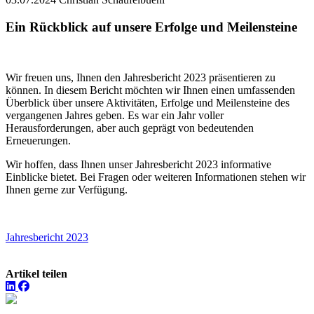
Ein Rückblick auf unsere Erfolge und Meilensteine
Wir freuen uns, Ihnen den Jahresbericht 2023 präsentieren zu
können. In diesem Bericht möchten wir Ihnen einen umfassenden
Überblick über unsere Aktivitäten, Erfolge und Meilensteine des
vergangenen Jahres geben. Es war ein Jahr voller
Herausforderungen, aber auch geprägt von bedeutenden
Erneuerungen.
Wir hoffen, dass Ihnen unser Jahresbericht 2023 informative
Einblicke bietet. Bei Fragen oder weiteren Informationen stehen wir
Ihnen gerne zur Verfügung.
Jahresbericht 2023
Artikel teilen