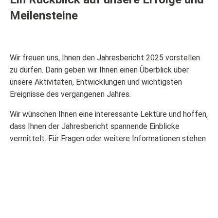
Meilensteine
Wir freuen uns, Ihnen den Jahresbericht 2025 vorstellen
zu dürfen. Darin geben wir Ihnen einen Überblick über
unsere Aktivitäten, Entwicklungen und wichtigsten
Ereignisse des vergangenen Jahres.
Wir wünschen Ihnen eine interessante Lektüre und hoffen,
dass Ihnen der Jahresbericht spannende Einblicke
vermittelt. Für Fragen oder weitere Informationen stehen
wir Ihnen jederzeit gerne zur Verfügung.
Jahresbericht 2025