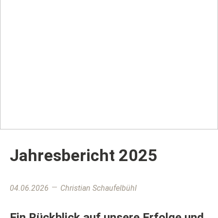
Jahresbericht 2025
04.06.2026
Christian Schaufelbühl
Ein Rückblick auf unsere Erfolge und