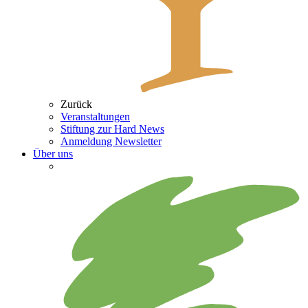
Zurück
Veranstaltungen
Stiftung zur Hard News
Anmeldung Newsletter
Über uns