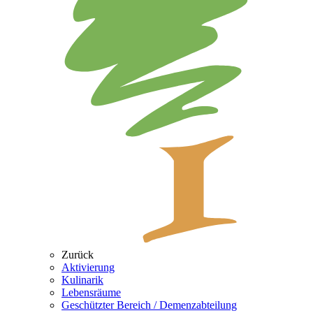
Zurück
Aktivierung
Kulinarik
Lebensräume
Geschützter Bereich / Demenzabteilung