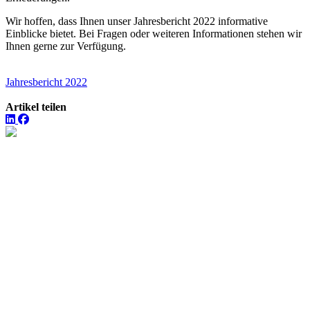
Wir hoffen, dass Ihnen unser Jahresbericht 2022 informative
Einblicke bietet. Bei Fragen oder weiteren Informationen stehen wir
Ihnen gerne zur Verfügung.
Jahresbericht 2022
Artikel teilen