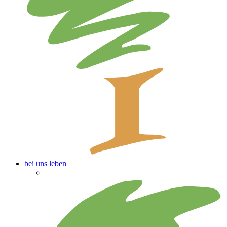
bei uns leben