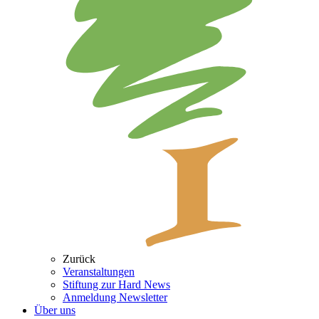
Zurück
Veranstaltungen
Stiftung zur Hard News
Anmeldung Newsletter
Über uns