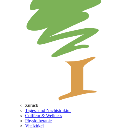
Zurück
Tages- und Nachtstruktur
Coiffeur & Wellness
Physiotherapie
Vitalzirkel