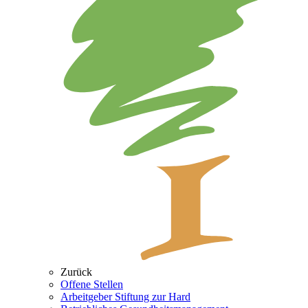
Zurück
Offene Stellen
Arbeitgeber Stiftung zur Hard