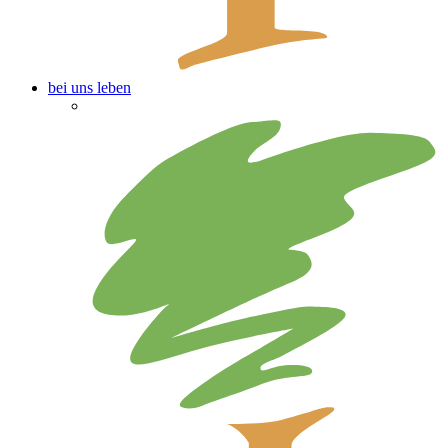
bei uns leben