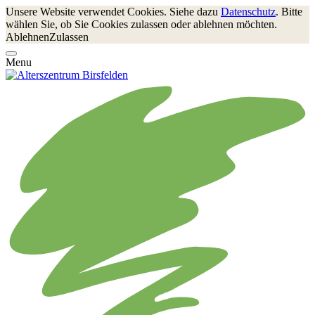
Unsere Website verwendet Cookies. Siehe dazu
Datenschutz
. Bitte
wählen Sie, ob Sie Cookies zulassen oder ablehnen möchten.
Ablehnen
Zulassen
Menu