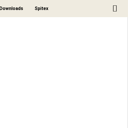
Downloads
Spitex