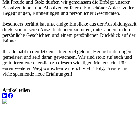
Mit Freude und Stolz durften wir gemeinsam die Erfolge unserer
Absolventinnen und Absolventen feiern. Ein schöner Anlass voller
Begegnungen, Erinnerungen und persönlicher Geschichten.
Besonders berührt hat uns, einige Einblicke aus der Ausbildungszeit
direkt von unseren Auszubildenden zu hören, unter anderem durch
persönliche Geschichten und einem persönlichen Rückblick auf der
Bühne.
Ihr alle habt in den letzten Jahren viel gelernt, Herausforderungen
gemeistert und seid daran gewachsen. Wir sind stolz auf euch und
gratulieren euch herzlich zu diesem wichtigen Meilenstein. Für
euren weiteren Weg wünschen wir euch viel Erfolg, Freude und
viele spannende neue Erfahrungen!
Artikel teilen