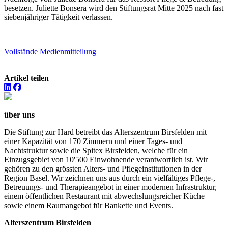
besetzen. Juliette Bonsera wird den Stiftungsrat Mitte 2025 nach fast
siebenjähriger Tätigkeit verlassen.
Vollstände Medienmitteilung
Artikel teilen
über uns
Die Stiftung zur Hard betreibt das Alterszentrum Birsfelden mit
einer Kapazität von 170 Zimmern und einer Tages- und
Nachtstruktur sowie die Spitex Birsfelden, welche für ein
Einzugsgebiet von 10'500 Einwohnende verantwortlich ist. Wir
gehören zu den grössten Alters- und Pflegeinstitutionen in der
Region Basel. Wir zeichnen uns aus durch ein vielfältiges Pflege-,
Betreuungs- und Therapieangebot in einer modernen Infrastruktur,
einem öffentlichen Restaurant mit abwechslungsreicher Küche
sowie einem Raumangebot für Bankette und Events.
Alterszentrum Birsfelden