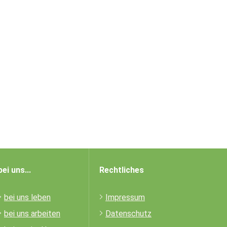
bei uns...
Rechtliches
bei uns leben
Impressum
bei uns arbeiten
Datenschutz