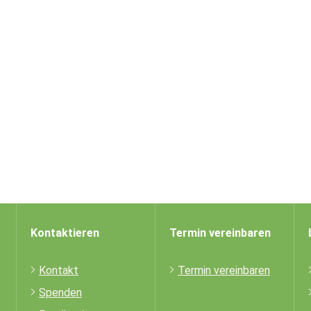
Kontaktieren
Termin vereinbaren
Kontakt
Termin vereinbaren
Spenden