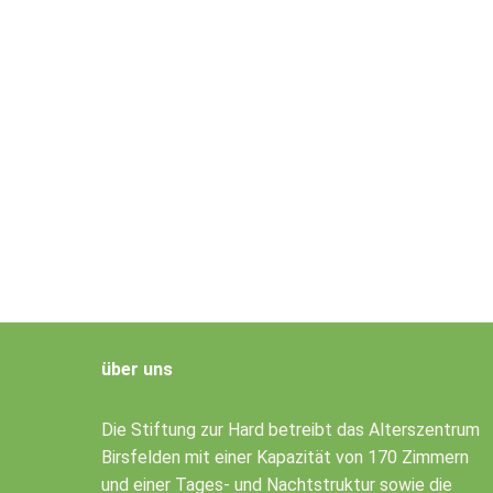
über uns
Die Stiftung zur Hard betreibt das Alterszentrum
Birsfelden mit einer Kapazität von 170 Zimmern
und einer Tages- und Nachtstruktur sowie die