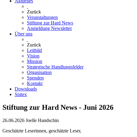
Aktuelles
Zurück
Veranstaltungen
Stiftung zur Hard News
Anmeldung Newsletter
Über uns
Zurück
Leitbild
Vision
Mission
Strategische Handlungsfelder
Organisation
Spenden
Kontakt
Downloads
Spitex
Stiftung zur Hard News - Juni 2026
26.06.2026
Joelle Handschin
Geschätzte Leserinnen, geschätzte Leser,