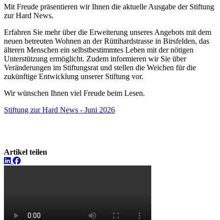
Mit Freude präsentieren wir Ihnen die aktuelle Ausgabe der Stiftung
zur Hard News.
Erfahren Sie mehr über die Erweiterung unseres Angebots mit dem
neuen betreuten Wohnen an der Rüttihardstrasse in Birsfelden, das
älteren Menschen ein selbstbestimmtes Leben mit der nötigen
Unterstützung ermöglicht. Zudem informieren wir Sie über
Veränderungen im Stiftungsrat und stellen die Weichen für die
zukünftige Entwicklung unserer Stiftung vor.
Wir wünschen Ihnen viel Freude beim Lesen.
Stiftung zur Hard News - Juni 2026
Artikel teilen