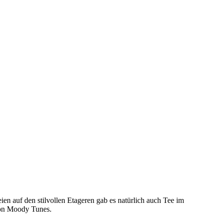
en auf den stilvollen Etageren gab es natürlich auch Tee im
von Moody Tunes.