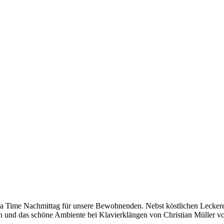
Tea Time Nachmittag für unsere Bewohnenden. Nebst köstlichen Leckerei
 und das schöne Ambiente bei Klavierklängen von Christian Müller 