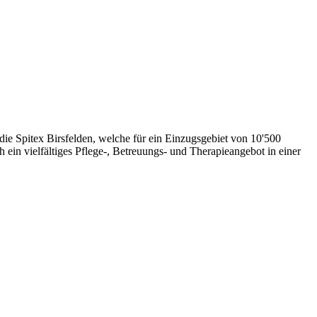
die Spitex Birsfelden, welche für ein Einzugsgebiet von 10'500
 ein vielfältiges Pflege-, Betreuungs- und Therapieangebot in einer