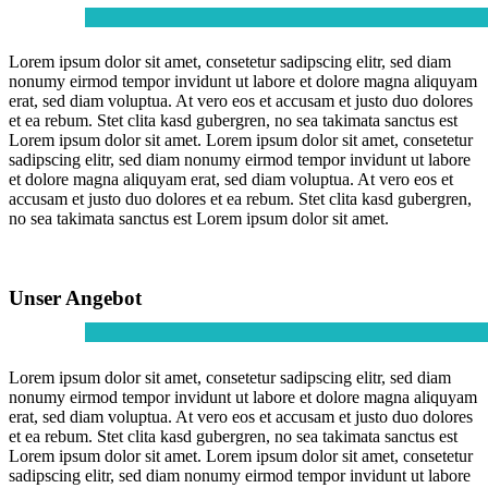
Lorem ipsum dolor sit amet, consetetur sadipscing elitr, sed diam
nonumy eirmod tempor invidunt ut labore et dolore magna aliquyam
erat, sed diam voluptua. At vero eos et accusam et justo duo dolores
et ea rebum. Stet clita kasd gubergren, no sea takimata sanctus est
Lorem ipsum dolor sit amet. Lorem ipsum dolor sit amet, consetetur
sadipscing elitr, sed diam nonumy eirmod tempor invidunt ut labore
et dolore magna aliquyam erat, sed diam voluptua. At vero eos et
accusam et justo duo dolores et ea rebum. Stet clita kasd gubergren,
no sea takimata sanctus est Lorem ipsum dolor sit amet.
Unser Angebot
Lorem ipsum dolor sit amet, consetetur sadipscing elitr, sed diam
nonumy eirmod tempor invidunt ut labore et dolore magna aliquyam
erat, sed diam voluptua. At vero eos et accusam et justo duo dolores
et ea rebum. Stet clita kasd gubergren, no sea takimata sanctus est
Lorem ipsum dolor sit amet. Lorem ipsum dolor sit amet, consetetur
sadipscing elitr, sed diam nonumy eirmod tempor invidunt ut labore