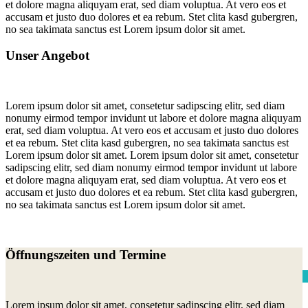
et dolore magna aliquyam erat, sed diam voluptua. At vero eos et
accusam et justo duo dolores et ea rebum. Stet clita kasd gubergren,
no sea takimata sanctus est Lorem ipsum dolor sit amet.
Unser Angebot
Lorem ipsum dolor sit amet, consetetur sadipscing elitr, sed diam
nonumy eirmod tempor invidunt ut labore et dolore magna aliquyam
erat, sed diam voluptua. At vero eos et accusam et justo duo dolores
et ea rebum. Stet clita kasd gubergren, no sea takimata sanctus est
Lorem ipsum dolor sit amet. Lorem ipsum dolor sit amet, consetetur
sadipscing elitr, sed diam nonumy eirmod tempor invidunt ut labore
et dolore magna aliquyam erat, sed diam voluptua. At vero eos et
accusam et justo duo dolores et ea rebum. Stet clita kasd gubergren,
no sea takimata sanctus est Lorem ipsum dolor sit amet.
Öffnungszeiten und Termine
Lorem ipsum dolor sit amet, consetetur sadipscing elitr, sed diam