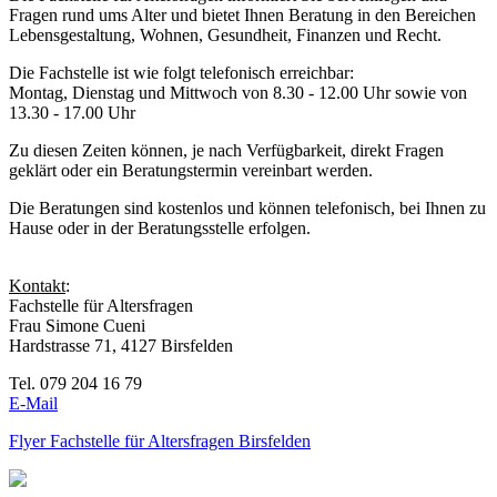
Fragen rund ums Alter und bietet Ihnen Beratung in den Bereichen
Lebensgestaltung, Wohnen, Gesundheit, Finanzen und Recht.
Die Fachstelle ist wie folgt telefonisch erreichbar:
Montag, Dienstag und Mittwoch von 8.30 - 12.00 Uhr sowie von
13.30 - 17.00 Uhr
Zu diesen Zeiten können, je nach Verfügbarkeit, direkt Fragen
geklärt oder ein Beratungstermin vereinbart werden.
Die Beratungen sind kostenlos und können telefonisch, bei Ihnen zu
Hause oder in der Beratungsstelle erfolgen.
Kontakt
:
Fachstelle für Altersfragen
Frau Simone Cueni
Hardstrasse 71, 4127 Birsfelden
Tel. 079 204 16 79
E-Mail
Flyer Fachstelle für Altersfragen Birsfelden