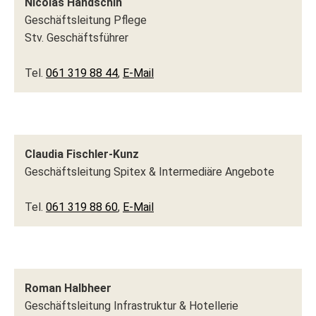
Nicolas Handschin
Geschäftsleitung Pflege
Stv. Geschäftsführer
Tel.
061 319 88 44
,
E-Mail
Claudia Fischler-Kunz
Geschäftsleitung Spitex & Intermediäre Angebote
Tel.
061 319 88 60
,
E-Mail
Roman Halbheer
Geschäftsleitung Infrastruktur & Hotellerie