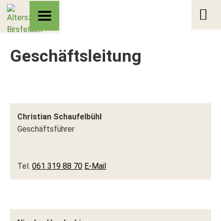
Geschäftsleitung
Christian Schaufelbühl
Geschäftsführer
Tel.
061 319 88 70
E-Mail