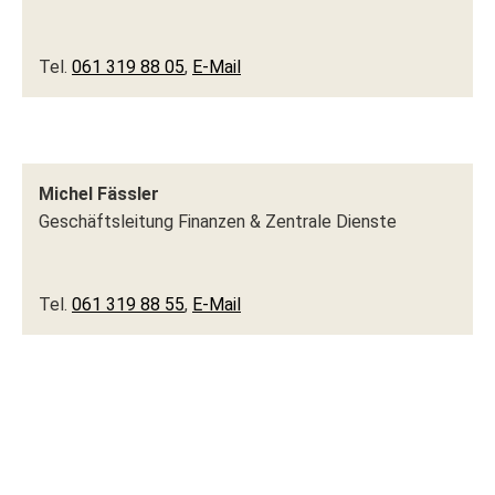
Tel.
061 319 88 05
,
E-Mail
Michel Fässler
Geschäftsleitung Finanzen & Zentrale Dienste
Tel.
061 319 88 55
,
E-Mail